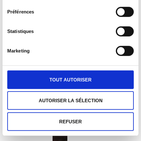
consentement
Préférences
Statistiques
Marketing
TOUT AUTORISER
AUTORISER LA SÉLECTION
REFUSER